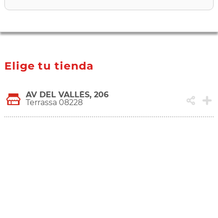
Elige tu tienda
AV DEL VALLÈS, 206
Terrassa 08228