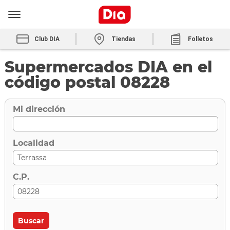
Club DIA
Tiendas
Folletos
Supermercados DIA en el
código postal 08228
Mi dirección
Localidad
C.P.