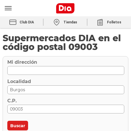
Club DIA
Tiendas
Folletos
Supermercados DIA en el
código postal 09003
Mi dirección
Localidad
C.P.