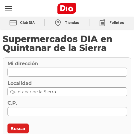
Club DIA
Tiendas
Folletos
Supermercados DIA en
Quintanar de la Sierra
Mi dirección
Localidad
C.P.