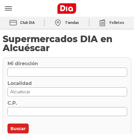
Club DIA
Tiendas
Folletos
Supermercados DIA en
Alcuéscar
Mi dirección
Localidad
C.P.