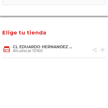
Elige tu tienda
CL EDUARDO HERNANDEZ PACHECO, 3
Alcuéscar 10160