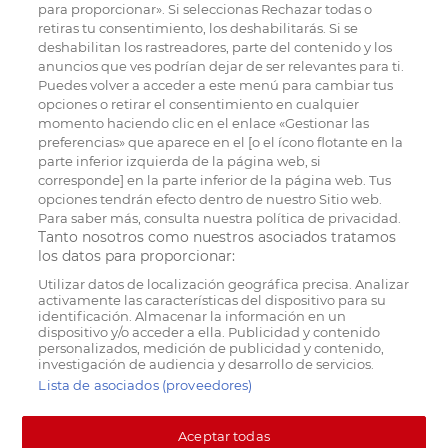
para proporcionar». Si seleccionas Rechazar todas o
retiras tu consentimiento, los deshabilitarás. Si se
deshabilitan los rastreadores, parte del contenido y los
anuncios que ves podrían dejar de ser relevantes para ti.
Puedes volver a acceder a este menú para cambiar tus
opciones o retirar el consentimiento en cualquier
momento haciendo clic en el enlace «Gestionar las
preferencias» que aparece en el [o el ícono flotante en la
parte inferior izquierda de la página web, si
corresponde] en la parte inferior de la página web. Tus
opciones tendrán efecto dentro de nuestro Sitio web.
Para saber más, consulta nuestra política de privacidad.
Tanto nosotros como nuestros asociados tratamos
los datos para proporcionar:
Utilizar datos de localización geográfica precisa. Analizar
activamente las características del dispositivo para su
identificación. Almacenar la información en un
dispositivo y/o acceder a ella. Publicidad y contenido
personalizados, medición de publicidad y contenido,
investigación de audiencia y desarrollo de servicios.
Lista de asociados (proveedores)
Aceptar todas