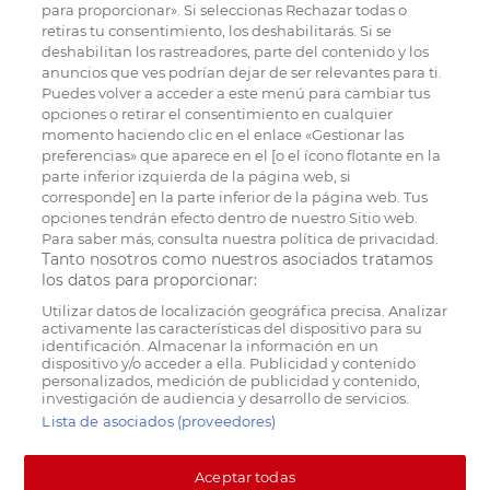
para proporcionar». Si seleccionas Rechazar todas o
retiras tu consentimiento, los deshabilitarás. Si se
deshabilitan los rastreadores, parte del contenido y los
anuncios que ves podrían dejar de ser relevantes para ti.
Puedes volver a acceder a este menú para cambiar tus
opciones o retirar el consentimiento en cualquier
momento haciendo clic en el enlace «Gestionar las
preferencias» que aparece en el [o el ícono flotante en la
parte inferior izquierda de la página web, si
corresponde] en la parte inferior de la página web. Tus
opciones tendrán efecto dentro de nuestro Sitio web.
Para saber más, consulta nuestra política de privacidad.
Tanto nosotros como nuestros asociados tratamos
los datos para proporcionar:
Utilizar datos de localización geográfica precisa. Analizar
activamente las características del dispositivo para su
identificación. Almacenar la información en un
dispositivo y/o acceder a ella. Publicidad y contenido
personalizados, medición de publicidad y contenido,
investigación de audiencia y desarrollo de servicios.
Lista de asociados (proveedores)
Aceptar todas