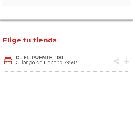
Elige tu tienda
CL EL PUENTE, 100
Cillorigo de Liébana 39583