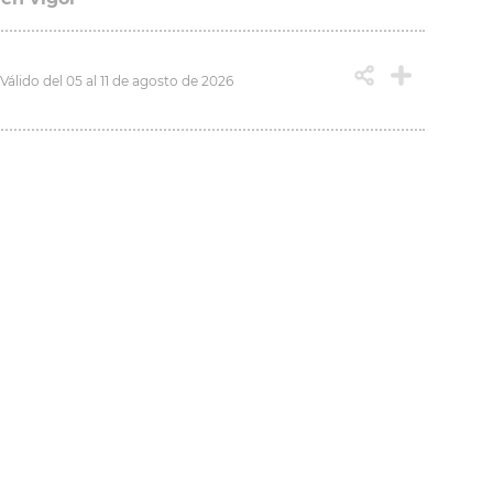
Válido del 05 al 11 de agosto de 2026