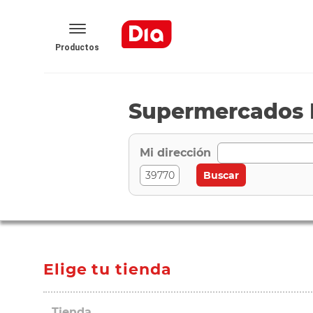
Productos
Supermercados D
Mi dirección
Elige tu tienda
Tienda