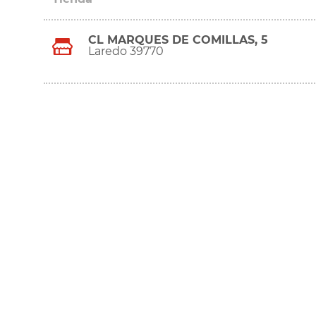
CL MARQUES DE COMILLAS, 5
Laredo 39770