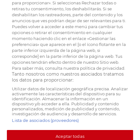
para proporcionar». Si seleccionas Rechazar todas o
retiras tu consentimiento, los deshabilitarás. Si se
deshabilitan los rastreadores, parte del contenido y los
anuncios que ves podrían dejar de ser relevantes para ti.
Puedes volver a acceder a este menú para cambiar tus
opciones o retirar el consentimiento en cualquier
momento haciendo clic en el enlace «Gestionar las
preferencias» que aparece en el [o el ícono flotante en la
parte inferior izquierda de la página web, si
corresponde] en la parte inferior de la página web. Tus
opciones tendrán efecto dentro de nuestro Sitio web.
Para saber más, consulta nuestra política de privacidad.
Tanto nosotros como nuestros asociados tratamos
los datos para proporcionar:
Utilizar datos de localización geográfica precisa. Analizar
activamente las características del dispositivo para su
identificación. Almacenar la información en un
dispositivo y/o acceder a ella. Publicidad y contenido
personalizados, medición de publicidad y contenido,
investigación de audiencia y desarrollo de servicios.
Lista de asociados (proveedores)
Aceptar todas