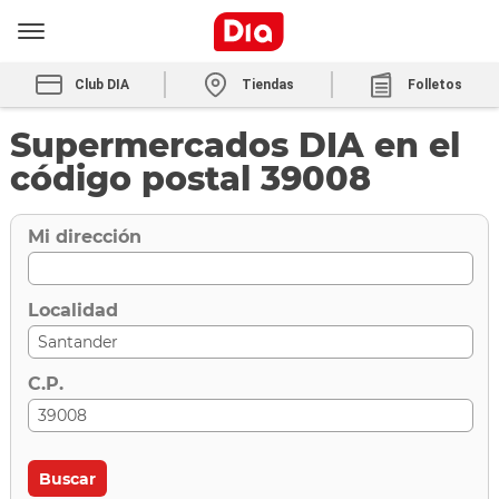
Club DIA
Tiendas
Folletos
Supermercados DIA en el
código postal 39008
Mi dirección
Localidad
C.P.