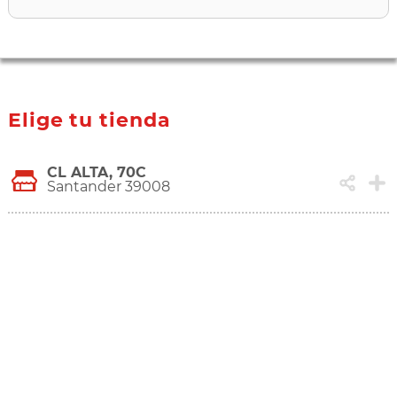
Elige tu tienda
CL ALTA, 70C
Santander 39008