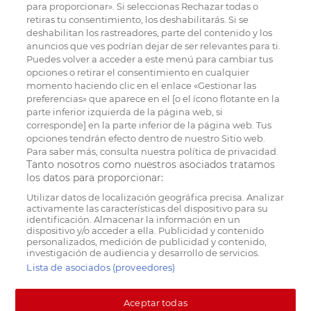
para proporcionar». Si seleccionas Rechazar todas o
retiras tu consentimiento, los deshabilitarás. Si se
deshabilitan los rastreadores, parte del contenido y los
anuncios que ves podrían dejar de ser relevantes para ti.
Puedes volver a acceder a este menú para cambiar tus
opciones o retirar el consentimiento en cualquier
momento haciendo clic en el enlace «Gestionar las
preferencias» que aparece en el [o el ícono flotante en la
parte inferior izquierda de la página web, si
corresponde] en la parte inferior de la página web. Tus
opciones tendrán efecto dentro de nuestro Sitio web.
Para saber más, consulta nuestra política de privacidad.
Tanto nosotros como nuestros asociados tratamos
los datos para proporcionar:
Utilizar datos de localización geográfica precisa. Analizar
activamente las características del dispositivo para su
identificación. Almacenar la información en un
dispositivo y/o acceder a ella. Publicidad y contenido
personalizados, medición de publicidad y contenido,
investigación de audiencia y desarrollo de servicios.
Lista de asociados (proveedores)
Aceptar todas