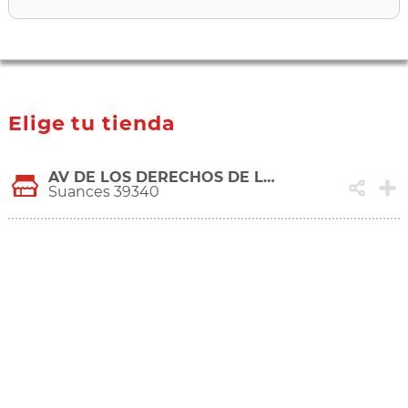
Elige tu tienda
AV DE LOS DERECHOS DE LA INFANCIA, 3
Suances 39340