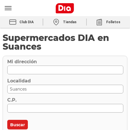
Club DIA
Tiendas
Folletos
Supermercados DIA en
Suances
Mi dirección
Localidad
C.P.