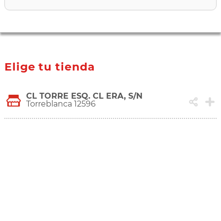
Elige tu tienda
CL TORRE ESQ. CL ERA, S/N
Torreblanca 12596