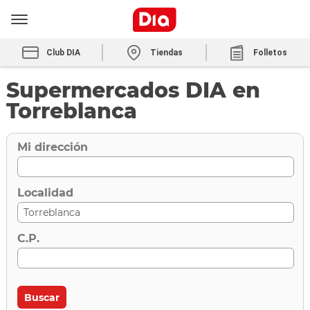
Club DIA
Tiendas
Folletos
Supermercados DIA en
Torreblanca
Mi dirección
Localidad
C.P.