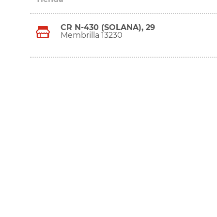
CR N-430 (SOLANA), 29
Membrilla 13230