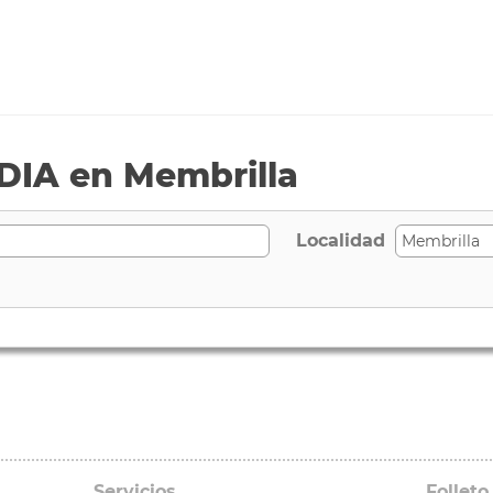
DIA en Membrilla
Localidad
Servicios
Folleto