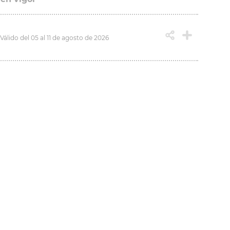
Válido del 05 al 11 de agosto de 2026