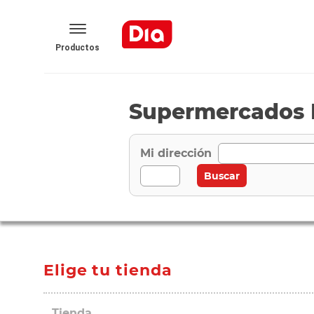
Productos
Supermercados 
Mi dirección
Elige tu tienda
Tienda