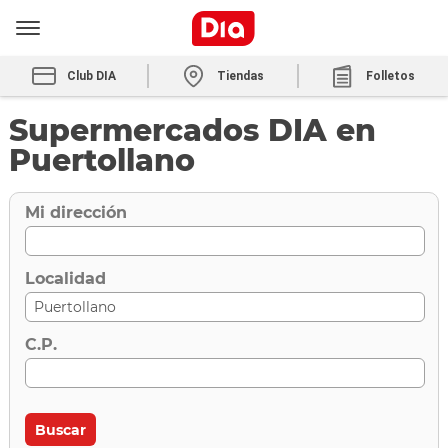
Club DIA
Tiendas
Folletos
Supermercados DIA en
Puertollano
Mi dirección
Localidad
C.P.