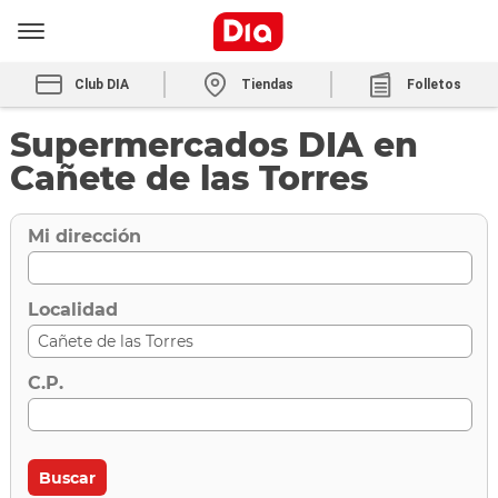
Club DIA
Tiendas
Folletos
Supermercados DIA en
Cañete de las Torres
Mi dirección
Localidad
C.P.