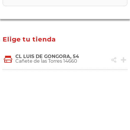
Elige tu tienda
CL LUIS DE GONGORA, 54
Cañete de las Torres 14660