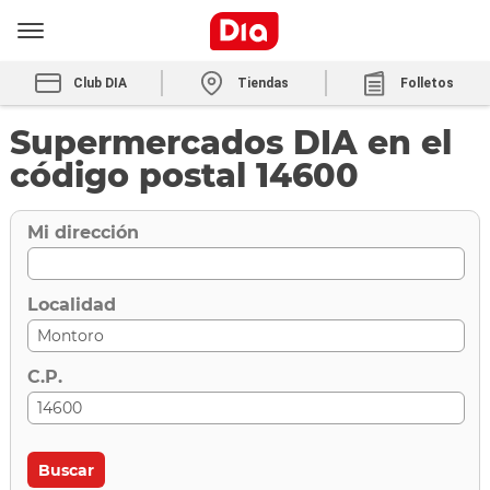
Club DIA
Tiendas
Folletos
Supermercados DIA en el
código postal 14600
Mi dirección
Localidad
C.P.