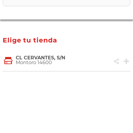
Elige tu tienda
CL CERVANTES, S/N
Montoro 14600