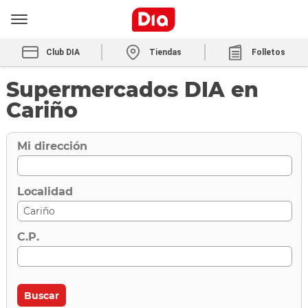
Club DIA
Tiendas
Folletos
Supermercados DIA en
Cariño
Mi dirección
Localidad
C.P.