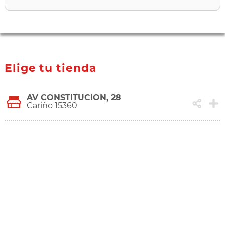
Elige tu tienda
AV CONSTITUCIÓN, 28
Cariño 15360