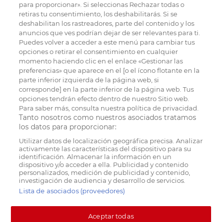
para proporcionar». Si seleccionas Rechazar todas o
retiras tu consentimiento, los deshabilitarás. Si se
deshabilitan los rastreadores, parte del contenido y los
anuncios que ves podrían dejar de ser relevantes para ti.
Puedes volver a acceder a este menú para cambiar tus
opciones o retirar el consentimiento en cualquier
momento haciendo clic en el enlace «Gestionar las
preferencias» que aparece en el [o el ícono flotante en la
parte inferior izquierda de la página web, si
corresponde] en la parte inferior de la página web. Tus
opciones tendrán efecto dentro de nuestro Sitio web.
Para saber más, consulta nuestra política de privacidad.
Tanto nosotros como nuestros asociados tratamos
los datos para proporcionar:
Utilizar datos de localización geográfica precisa. Analizar
activamente las características del dispositivo para su
identificación. Almacenar la información en un
dispositivo y/o acceder a ella. Publicidad y contenido
personalizados, medición de publicidad y contenido,
investigación de audiencia y desarrollo de servicios.
Lista de asociados (proveedores)
Aceptar todas