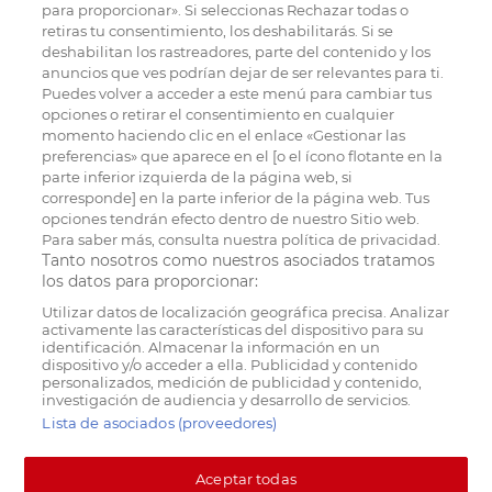
para proporcionar». Si seleccionas Rechazar todas o
retiras tu consentimiento, los deshabilitarás. Si se
deshabilitan los rastreadores, parte del contenido y los
anuncios que ves podrían dejar de ser relevantes para ti.
Puedes volver a acceder a este menú para cambiar tus
opciones o retirar el consentimiento en cualquier
momento haciendo clic en el enlace «Gestionar las
preferencias» que aparece en el [o el ícono flotante en la
parte inferior izquierda de la página web, si
corresponde] en la parte inferior de la página web. Tus
opciones tendrán efecto dentro de nuestro Sitio web.
Para saber más, consulta nuestra política de privacidad.
Tanto nosotros como nuestros asociados tratamos
los datos para proporcionar:
Utilizar datos de localización geográfica precisa. Analizar
activamente las características del dispositivo para su
identificación. Almacenar la información en un
dispositivo y/o acceder a ella. Publicidad y contenido
personalizados, medición de publicidad y contenido,
investigación de audiencia y desarrollo de servicios.
Lista de asociados (proveedores)
Aceptar todas