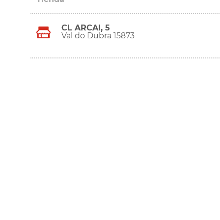
CL ARCAI, 5
Val do Dubra 15873