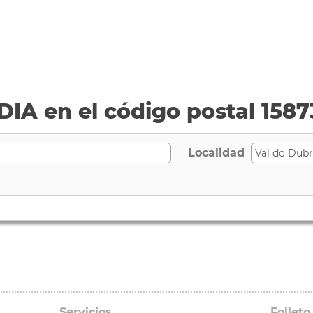
IA en el código postal 1587
Localidad
Servicios
Folleto