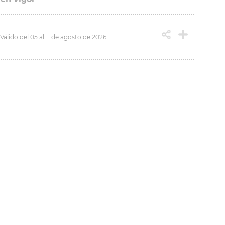
Válido del 05 al 11 de agosto de 2026