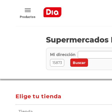
Productos
Supermercados D
Mi dirección
Elige tu tienda
Tienda