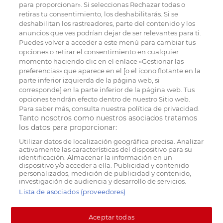
para proporcionar». Si seleccionas Rechazar todas o
retiras tu consentimiento, los deshabilitarás. Si se
deshabilitan los rastreadores, parte del contenido y los
anuncios que ves podrían dejar de ser relevantes para ti.
Puedes volver a acceder a este menú para cambiar tus
opciones o retirar el consentimiento en cualquier
momento haciendo clic en el enlace «Gestionar las
preferencias» que aparece en el [o el ícono flotante en la
parte inferior izquierda de la página web, si
corresponde] en la parte inferior de la página web. Tus
opciones tendrán efecto dentro de nuestro Sitio web.
Para saber más, consulta nuestra política de privacidad.
Tanto nosotros como nuestros asociados tratamos
los datos para proporcionar:
Utilizar datos de localización geográfica precisa. Analizar
activamente las características del dispositivo para su
identificación. Almacenar la información en un
dispositivo y/o acceder a ella. Publicidad y contenido
personalizados, medición de publicidad y contenido,
investigación de audiencia y desarrollo de servicios.
Lista de asociados (proveedores)
Aceptar todas