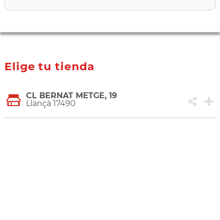
Elige tu tienda
CL BERNAT METGE, 19
Llançà 17490