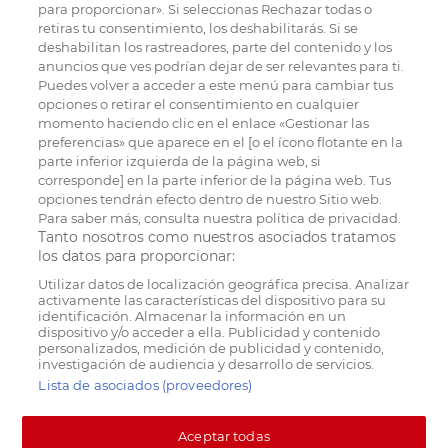
para proporcionar». Si seleccionas Rechazar todas o
retiras tu consentimiento, los deshabilitarás. Si se
deshabilitan los rastreadores, parte del contenido y los
anuncios que ves podrían dejar de ser relevantes para ti.
Puedes volver a acceder a este menú para cambiar tus
opciones o retirar el consentimiento en cualquier
momento haciendo clic en el enlace «Gestionar las
preferencias» que aparece en el [o el ícono flotante en la
parte inferior izquierda de la página web, si
corresponde] en la parte inferior de la página web. Tus
opciones tendrán efecto dentro de nuestro Sitio web.
Para saber más, consulta nuestra política de privacidad.
Tanto nosotros como nuestros asociados tratamos
los datos para proporcionar:
Utilizar datos de localización geográfica precisa. Analizar
activamente las características del dispositivo para su
identificación. Almacenar la información en un
dispositivo y/o acceder a ella. Publicidad y contenido
personalizados, medición de publicidad y contenido,
investigación de audiencia y desarrollo de servicios.
Lista de asociados (proveedores)
Aceptar todas