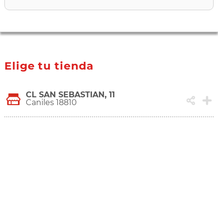
Elige tu tienda
CL SAN SEBASTIAN, 11
Caniles 18810