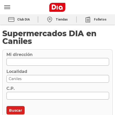
Club DIA
Tiendas
Folletos
Supermercados DIA en
Caniles
Mi dirección
Localidad
C.P.