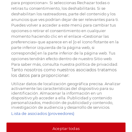
para proporcionar». Si seleccionas Rechazar todas o
retiras tu consentimiento, los deshabilitarás. Si se
deshabilitan los rastreadores, parte del contenido y los
anuncios que ves podrían dejar de ser relevantes para ti.
Puedes volver a acceder a este menú para cambiar tus
opciones o retirar el consentimiento en cualquier
momento haciendo clic en el enlace «Gestionar las
preferencias» que aparece en el [o el ícono flotante en la
parte inferior izquierda de la página web, si
corresponde] en la parte inferior de la página web. Tus
opciones tendrán efecto dentro de nuestro Sitio web.
Para saber más, consulta nuestra política de privacidad.
Tanto nosotros como nuestros asociados tratamos
los datos para proporcionar:
Utilizar datos de localización geográfica precisa. Analizar
activamente las características del dispositivo para su
identificación. Almacenar la información en un
dispositivo y/o acceder a ella. Publicidad y contenido
personalizados, medición de publicidad y contenido,
investigación de audiencia y desarrollo de servicios.
Lista de asociados (proveedores)
Aceptar todas