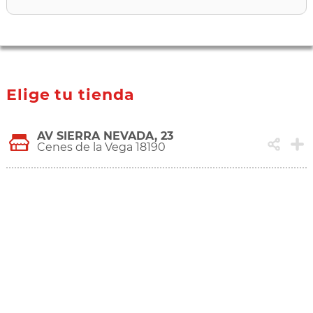
Elige tu tienda
AV SIERRA NEVADA, 23
Cenes de la Vega 18190