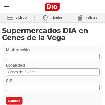
Club DIA
Tiendas
Folletos
Supermercados DIA en
Cenes de la Vega
Mi dirección
Localidad
C.P.