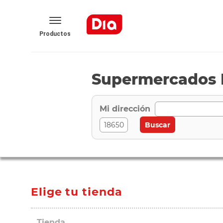
Productos
Supermercados D
Mi dirección
Elige tu tienda
Tienda