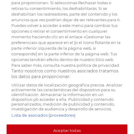
para proporcionar». Si seleccionas Rechazar todas o
retiras tu consentimiento, los deshabilitarás. Si se
deshabilitan los rastreadores, parte del contenido y los
anuncios que ves podrían dejar de ser relevantes para ti.
Puedes volver a acceder a este menú para cambiar tus
opciones o retirar el consentimiento en cualquier
momento haciendo clic en el enlace «Gestionar las
preferencias» que aparece en el [o el ícono flotante en la
parte inferior izquierda de la página web, si
corresponde] en la parte inferior de la página web. Tus
opciones tendrán efecto dentro de nuestro Sitio web.
Para saber más, consulta nuestra política de privacidad.
Tanto nosotros como nuestros asociados tratamos
los datos para proporcionar:
Utilizar datos de localización geográfica precisa. Analizar
activamente las características del dispositivo para su
identificación. Almacenar la información en un
dispositivo y/o acceder a ella. Publicidad y contenido
personalizados, medición de publicidad y contenido,
investigación de audiencia y desarrollo de servicios.
Lista de asociados (proveedores)
Aceptar todas