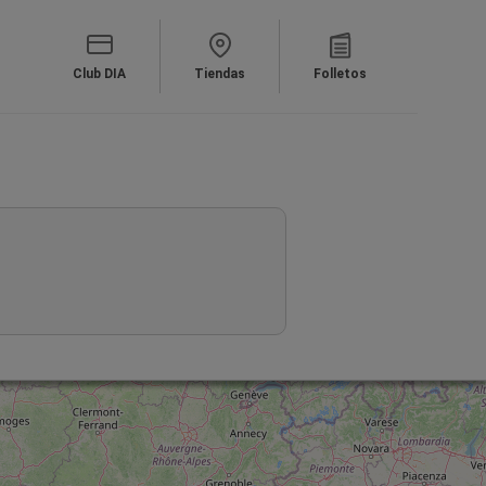
Club DIA
Tiendas
Folletos