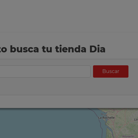
eto busca tu tienda Dia