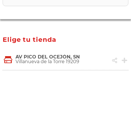
Elige tu tienda
AV PICO DEL OCEJÓN, SN
Villanueva de la Torre 19209