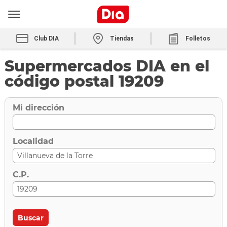
Club DIA
Tiendas
Folletos
Supermercados DIA en el
código postal 19209
Mi dirección
Localidad
C.P.