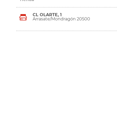
CL OLARTE, 1
Arrasate/Mondragón 20500