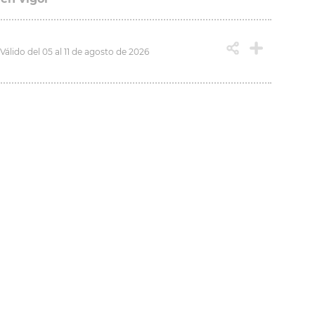
Válido del 05 al 11 de agosto de 2026