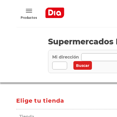
Productos
Supermercados 
Mi dirección
Elige tu tienda
Tienda