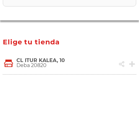
Elige tu tienda
CL ITUR KALEA, 10
Deba 20820