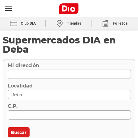
Club DIA
Tiendas
Folletos
Supermercados DIA en
Deba
Mi dirección
Localidad
C.P.