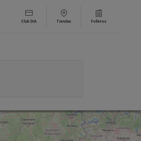
Club DIA
Tiendas
Folletos