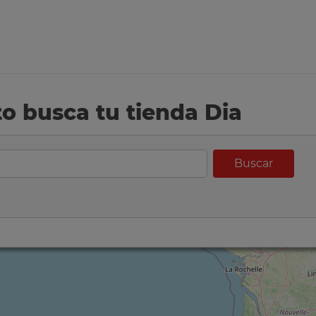
eto busca tu tienda Dia