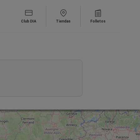
Club DIA
Tiendas
Folletos