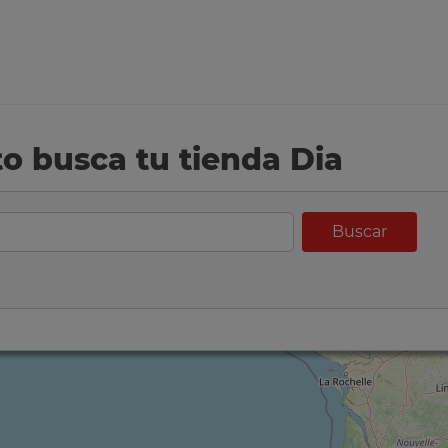
eto busca tu tienda Dia