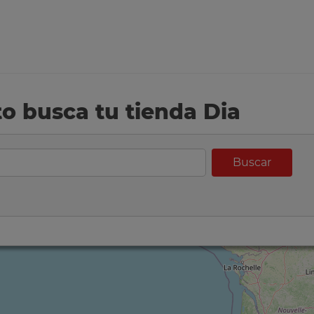
eto busca tu tienda Dia