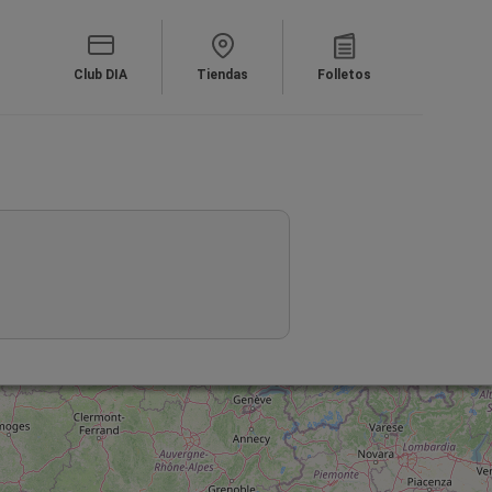
Club DIA
Tiendas
Folletos