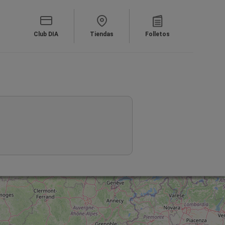
Club DIA
Tiendas
Folletos