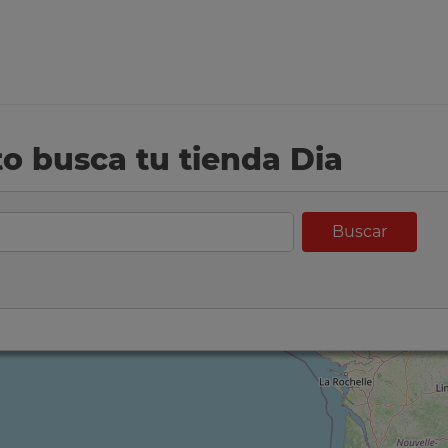
eto busca tu tienda Dia