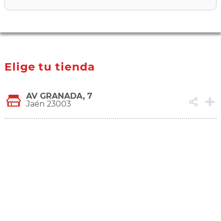
Elige tu tienda
AV GRANADA, 7
Jaén 23003