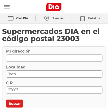
Club DIA
Tiendas
Folletos
Supermercados DIA en el
código postal 23003
Mi dirección
Localidad
C.P.