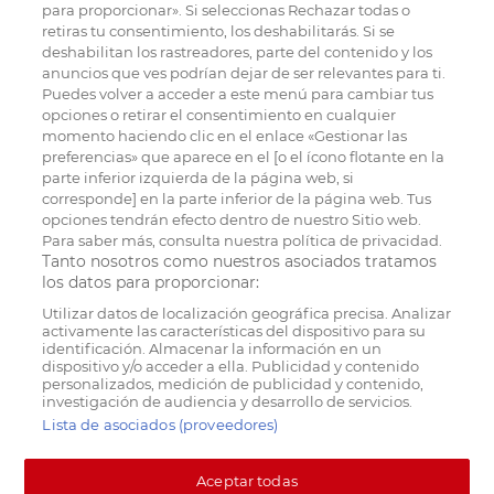
para proporcionar». Si seleccionas Rechazar todas o
retiras tu consentimiento, los deshabilitarás. Si se
deshabilitan los rastreadores, parte del contenido y los
anuncios que ves podrían dejar de ser relevantes para ti.
Puedes volver a acceder a este menú para cambiar tus
opciones o retirar el consentimiento en cualquier
momento haciendo clic en el enlace «Gestionar las
preferencias» que aparece en el [o el ícono flotante en la
parte inferior izquierda de la página web, si
corresponde] en la parte inferior de la página web. Tus
opciones tendrán efecto dentro de nuestro Sitio web.
Para saber más, consulta nuestra política de privacidad.
Tanto nosotros como nuestros asociados tratamos
los datos para proporcionar:
Utilizar datos de localización geográfica precisa. Analizar
activamente las características del dispositivo para su
identificación. Almacenar la información en un
dispositivo y/o acceder a ella. Publicidad y contenido
personalizados, medición de publicidad y contenido,
investigación de audiencia y desarrollo de servicios.
Lista de asociados (proveedores)
Aceptar todas