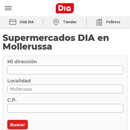
Club DIA
Tiendas
Folletos
Supermercados DIA en
Mollerussa
Mi dirección
Localidad
C.P.