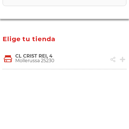
Elige tu tienda
CL CRIST REI, 4
Mollerussa 25230