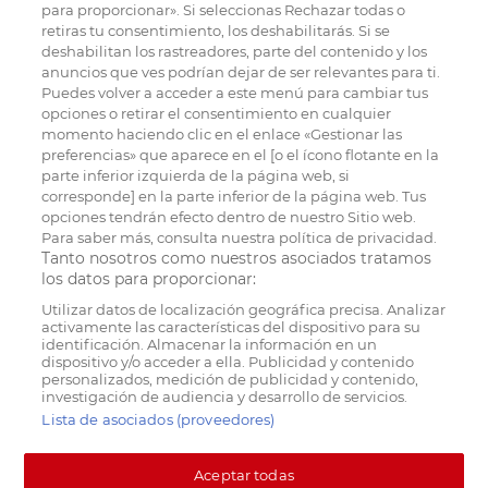
para proporcionar». Si seleccionas Rechazar todas o
retiras tu consentimiento, los deshabilitarás. Si se
deshabilitan los rastreadores, parte del contenido y los
anuncios que ves podrían dejar de ser relevantes para ti.
Puedes volver a acceder a este menú para cambiar tus
opciones o retirar el consentimiento en cualquier
momento haciendo clic en el enlace «Gestionar las
preferencias» que aparece en el [o el ícono flotante en la
parte inferior izquierda de la página web, si
corresponde] en la parte inferior de la página web. Tus
opciones tendrán efecto dentro de nuestro Sitio web.
Para saber más, consulta nuestra política de privacidad.
Tanto nosotros como nuestros asociados tratamos
los datos para proporcionar:
Utilizar datos de localización geográfica precisa. Analizar
activamente las características del dispositivo para su
identificación. Almacenar la información en un
dispositivo y/o acceder a ella. Publicidad y contenido
personalizados, medición de publicidad y contenido,
investigación de audiencia y desarrollo de servicios.
Lista de asociados (proveedores)
Aceptar todas