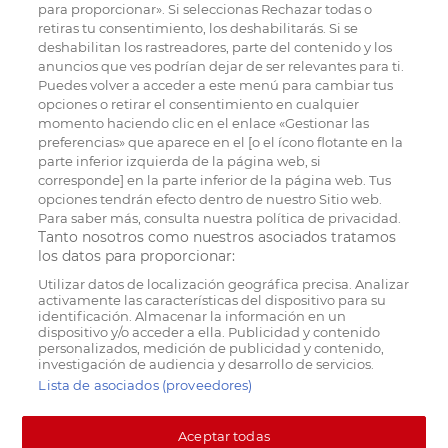
para proporcionar». Si seleccionas Rechazar todas o
retiras tu consentimiento, los deshabilitarás. Si se
deshabilitan los rastreadores, parte del contenido y los
anuncios que ves podrían dejar de ser relevantes para ti.
Puedes volver a acceder a este menú para cambiar tus
opciones o retirar el consentimiento en cualquier
momento haciendo clic en el enlace «Gestionar las
preferencias» que aparece en el [o el ícono flotante en la
parte inferior izquierda de la página web, si
corresponde] en la parte inferior de la página web. Tus
opciones tendrán efecto dentro de nuestro Sitio web.
Para saber más, consulta nuestra política de privacidad.
Tanto nosotros como nuestros asociados tratamos
los datos para proporcionar:
Utilizar datos de localización geográfica precisa. Analizar
activamente las características del dispositivo para su
identificación. Almacenar la información en un
dispositivo y/o acceder a ella. Publicidad y contenido
personalizados, medición de publicidad y contenido,
investigación de audiencia y desarrollo de servicios.
Lista de asociados (proveedores)
Aceptar todas