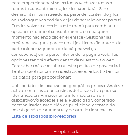
para proporcionar». Si seleccionas Rechazar todas o
retiras tu consentimiento, los deshabilitarás. Si se
deshabilitan los rastreadores, parte del contenido y los
anuncios que ves podrían dejar de ser relevantes para ti.
Puedes volver a acceder a este menú para cambiar tus
opciones o retirar el consentimiento en cualquier
momento haciendo clic en el enlace «Gestionar las
preferencias» que aparece en el [o el ícono flotante en la
parte inferior izquierda de la página web, si
corresponde] en la parte inferior de la página web. Tus
opciones tendrán efecto dentro de nuestro Sitio web.
Para saber más, consulta nuestra política de privacidad.
Tanto nosotros como nuestros asociados tratamos
los datos para proporcionar:
Utilizar datos de localización geográfica precisa. Analizar
activamente las características del dispositivo para su
identificación. Almacenar la información en un
dispositivo y/o acceder a ella. Publicidad y contenido
personalizados, medición de publicidad y contenido,
investigación de audiencia y desarrollo de servicios.
Lista de asociados (proveedores)
Aceptar todas