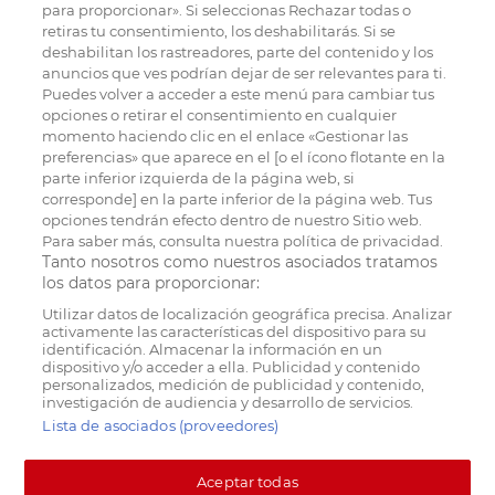
para proporcionar». Si seleccionas Rechazar todas o
retiras tu consentimiento, los deshabilitarás. Si se
deshabilitan los rastreadores, parte del contenido y los
anuncios que ves podrían dejar de ser relevantes para ti.
Puedes volver a acceder a este menú para cambiar tus
opciones o retirar el consentimiento en cualquier
momento haciendo clic en el enlace «Gestionar las
preferencias» que aparece en el [o el ícono flotante en la
parte inferior izquierda de la página web, si
corresponde] en la parte inferior de la página web. Tus
opciones tendrán efecto dentro de nuestro Sitio web.
Para saber más, consulta nuestra política de privacidad.
Tanto nosotros como nuestros asociados tratamos
los datos para proporcionar:
Utilizar datos de localización geográfica precisa. Analizar
activamente las características del dispositivo para su
identificación. Almacenar la información en un
dispositivo y/o acceder a ella. Publicidad y contenido
personalizados, medición de publicidad y contenido,
investigación de audiencia y desarrollo de servicios.
Lista de asociados (proveedores)
Aceptar todas