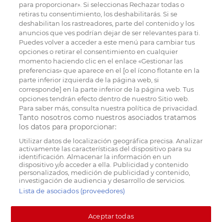
para proporcionar». Si seleccionas Rechazar todas o
retiras tu consentimiento, los deshabilitarás. Si se
deshabilitan los rastreadores, parte del contenido y los
anuncios que ves podrían dejar de ser relevantes para ti.
Puedes volver a acceder a este menú para cambiar tus
opciones o retirar el consentimiento en cualquier
momento haciendo clic en el enlace «Gestionar las
preferencias» que aparece en el [o el ícono flotante en la
parte inferior izquierda de la página web, si
corresponde] en la parte inferior de la página web. Tus
opciones tendrán efecto dentro de nuestro Sitio web.
Para saber más, consulta nuestra política de privacidad.
Tanto nosotros como nuestros asociados tratamos
los datos para proporcionar:
Utilizar datos de localización geográfica precisa. Analizar
activamente las características del dispositivo para su
identificación. Almacenar la información en un
dispositivo y/o acceder a ella. Publicidad y contenido
personalizados, medición de publicidad y contenido,
investigación de audiencia y desarrollo de servicios.
Lista de asociados (proveedores)
Aceptar todas