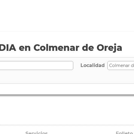
DIA en Colmenar de Oreja
Localidad
Servicios
Folleto