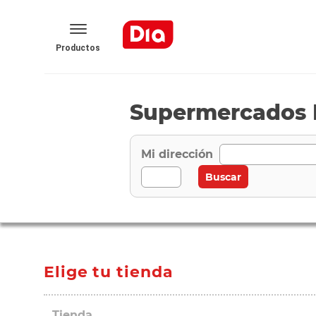
Productos
Supermercados 
Mi dirección
Elige tu tienda
Tienda