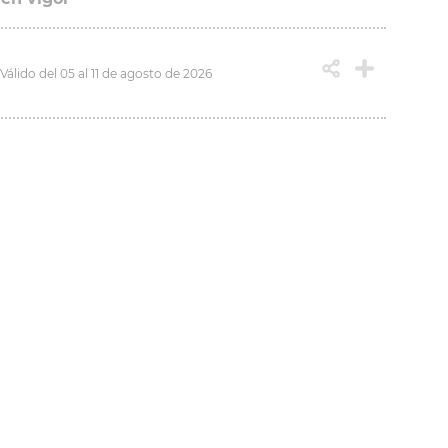
Válido del 05 al 11 de agosto de 2026