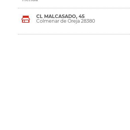
CL MALCASADO, 45
Colmenar de Oreja 28380