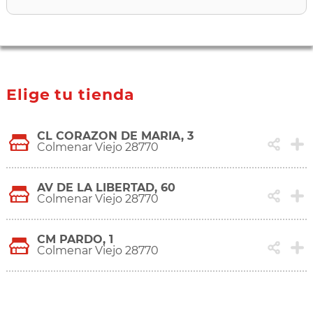
Elige tu tienda
CL CORAZON DE MARIA, 3
Colmenar Viejo 28770
AV DE LA LIBERTAD, 60
Colmenar Viejo 28770
CM PARDO, 1
Colmenar Viejo 28770