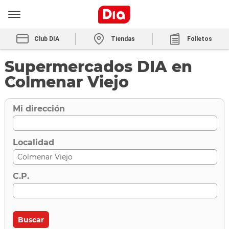
Club DIA
Tiendas
Folletos
Supermercados DIA en
Colmenar Viejo
Mi dirección
Localidad
C.P.