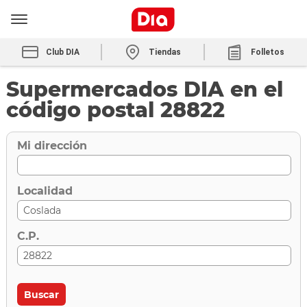
Club DIA
Tiendas
Folletos
Supermercados DIA en el
código postal 28822
Mi dirección
Localidad
C.P.