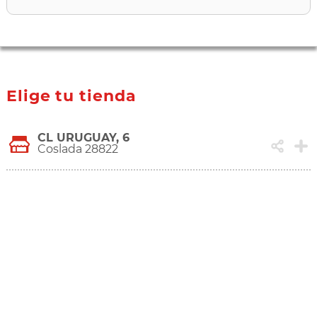
Elige tu tienda
CL URUGUAY, 6
Coslada 28822