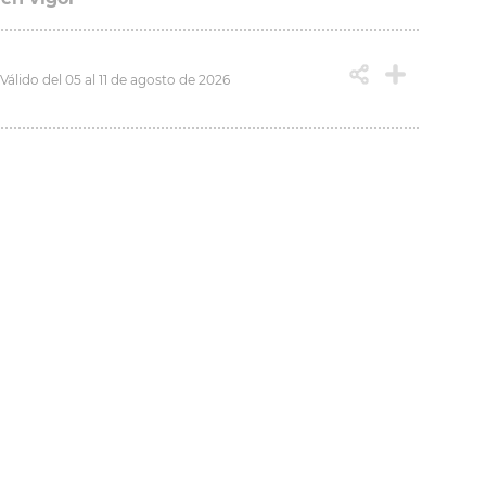
Válido del 05 al 11 de agosto de 2026