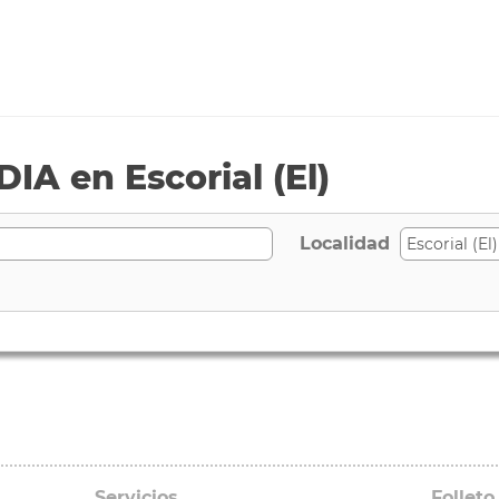
A en Escorial (El)
Localidad
Servicios
Folleto