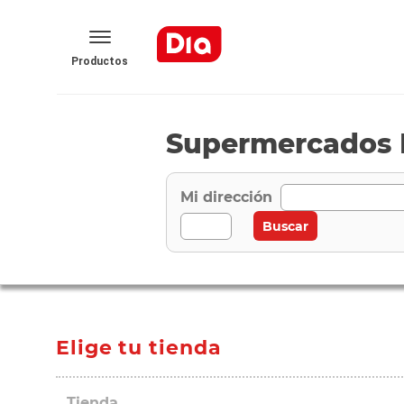
Productos
Supermercados DI
Mi dirección
Elige tu tienda
Tienda