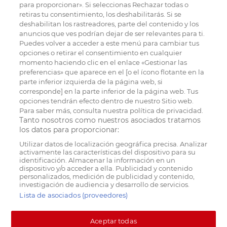
para proporcionar». Si seleccionas Rechazar todas o
retiras tu consentimiento, los deshabilitarás. Si se
deshabilitan los rastreadores, parte del contenido y los
anuncios que ves podrían dejar de ser relevantes para ti.
Puedes volver a acceder a este menú para cambiar tus
opciones o retirar el consentimiento en cualquier
momento haciendo clic en el enlace «Gestionar las
preferencias» que aparece en el [o el ícono flotante en la
parte inferior izquierda de la página web, si
corresponde] en la parte inferior de la página web. Tus
opciones tendrán efecto dentro de nuestro Sitio web.
Para saber más, consulta nuestra política de privacidad.
Tanto nosotros como nuestros asociados tratamos
los datos para proporcionar:
Utilizar datos de localización geográfica precisa. Analizar
activamente las características del dispositivo para su
identificación. Almacenar la información en un
dispositivo y/o acceder a ella. Publicidad y contenido
personalizados, medición de publicidad y contenido,
investigación de audiencia y desarrollo de servicios.
Lista de asociados (proveedores)
Aceptar todas